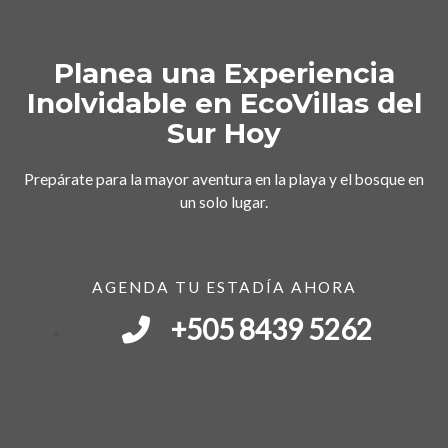
Planea una Experiencia
Inolvidable en EcoVillas del
Sur Hoy
Prepárate para la mayor aventura en la playa y el bosque en
un solo lugar.
AGENDA TU ESTADÍA AHORA
+505 8439 5262