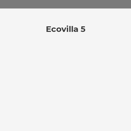
Ecovilla 5