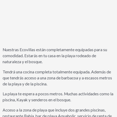
Nuestras Ecovillas están completamente equipadas para su
comodidad. Estarás en tu casa en la playa rodeado de
naturaleza y el bosque.
Tendrá una cocina completa totalmente equipada. Además de
que tendrás acceso a una zona de barbacoa y a escasos metros
de la playa y de la piscina.
La playa te espera a pocos metros. Muchas actividades como la
piscina, Kayak y senderos en el bosque.
Acceso a la zona de playa que incluye dos grandes piscinas,
restaurante Bahía, bar de playa Aquaholic, servicio de renta de