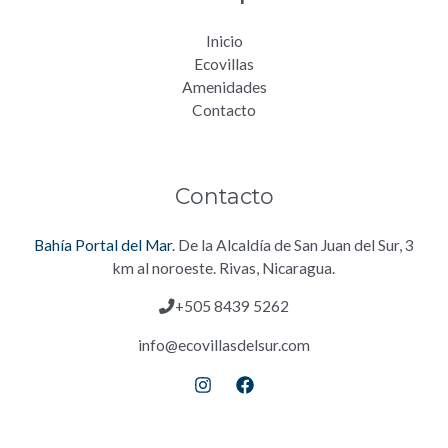
Inicio
Ecovillas
Amenidades
Contacto
Contacto
Bahía Portal del Mar
. De la Alcaldía de San Juan del Sur, 3
km al noroeste. Rivas, Nicaragua.
+505 8439 5262
info@ecovillasdelsur.com