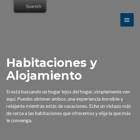
Spanish
Habitaciones y
Alojamiento
Si está buscando un hogar lejos del hogar, simplemente ven
aquí. Puedes obtener ambos, una experiencia increíble y
relajante mientras estás de vacaciones. Eche un vistazo más
de cerca a las habitaciones que ofrecemos y elija la que más
le convenga.