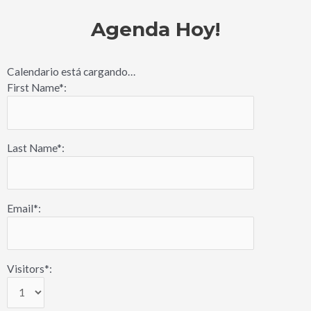
Agenda Hoy!
Calendario está cargando…
First Name*:
Last Name*:
Email*:
Visitors*: