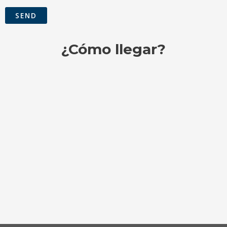
¿Cómo llegar?