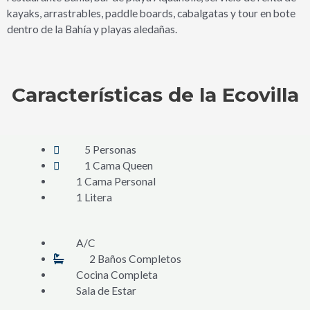
kayaks, arrastrables, paddle boards, cabalgatas y tour en bote
dentro de la Bahía y playas aledañas.
Características de la Ecovilla
5 Personas
1 Cama Queen
1 Cama Personal
1 Litera
A/C
2 Baños Completos
Cocina Completa
Sala de Estar