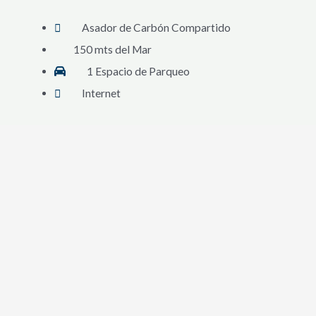
Asador de Carbón Compartido
150 mts del Mar
1 Espacio de Parqueo
Internet