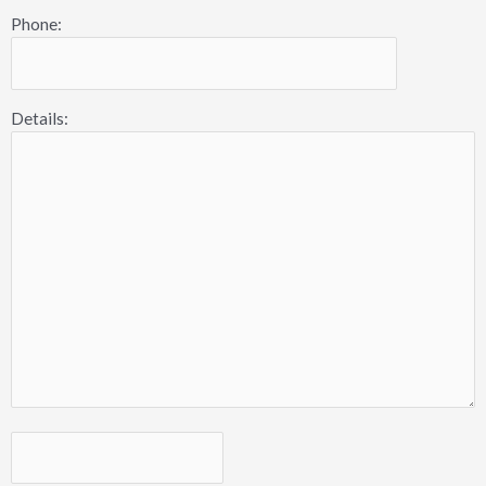
Phone:
Details: