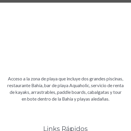
Acceso a la zona de playa que incluye dos grandes piscinas,
restaurante Bahía, bar de playa Aquaholic, servicio de renta
de kayaks, arrastrables, paddle boards, cabalgatas y tour
en bote dentro de la Bahía y playas aledañas.
Links Rápidos