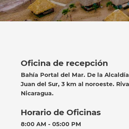
Oficina de recepción
Bahía Portal del Mar. De la Alcaldí
Juan del Sur, 3 km al noroeste. Riva
Nicaragua.
Horario de Oficinas
8:00 AM - 05:00 PM