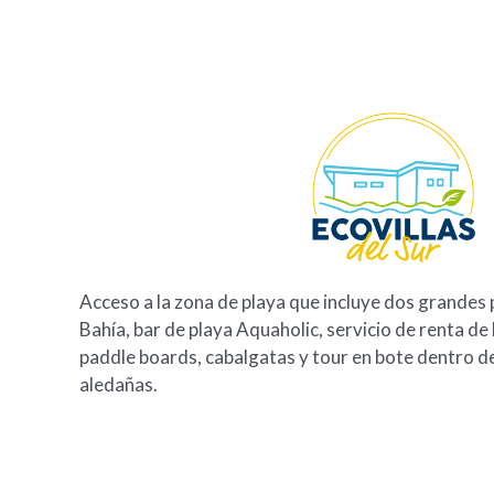
Acceso a la zona de playa que incluye dos grandes 
Bahía, bar de playa Aquaholic, servicio de renta de
paddle boards, cabalgatas y tour en bote dentro de
aledañas.